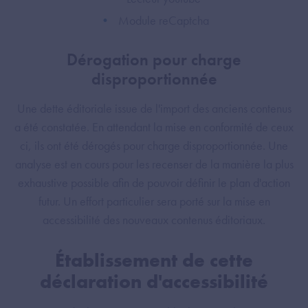
Module reCaptcha
Dérogation pour charge
disproportionnée
Une dette éditoriale issue de l'import des anciens contenus
a été constatée. En attendant la mise en conformité de ceux
ci, ils ont été dérogés pour charge disproportionnée. Une
analyse est en cours pour les recenser de la manière la plus
exhaustive possible afin de pouvoir définir le plan d'action
futur. Un effort particulier sera porté sur la mise en
accessibilité des nouveaux contenus éditoriaux.
Établissement de cette
déclaration d'accessibilité