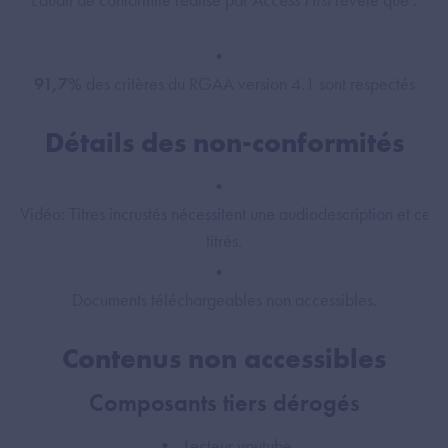
91,7%
des critères du RGAA version 4.1 sont respectés
Détails des non-conformités
Vidéo: Titres incrustés nécessitent une audiodescription et cert
titrés.
Documents téléchargeables non accessibles.
Contenus non accessibles
Composants tiers dérogés
Lecteur youtube