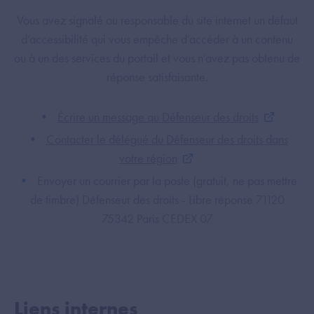
Vous avez signalé au responsable du site internet un défaut
d’accessibilité qui vous empêche d’accéder à un contenu
ou à un des services du portail et vous n’avez pas obtenu de
réponse satisfaisante.
Écrire un message au Défenseur des droits
Contacter le délégué du Défenseur des droits dans
votre région
Envoyer un courrier par la poste (gratuit, ne pas mettre
de timbre) Défenseur des droits - Libre réponse 71120
75342 Paris CEDEX 07
Liens internes