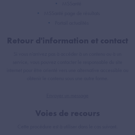
MSSanté
MSSanté page de résultats
Portail actualités
Retour d'information et contact
Si vous n’arrivez pas à accéder à un contenu ou à un
service, vous pouvez contacter le responsable du site
internet pour être orienté vers une alternative accessible ou
obtenir le contenu sous une autre forme.
Envoyer un message
Voies de recours
Cette procédure est à utiliser dans le cas suivant.