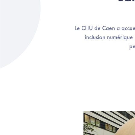
Le CHU de Caen a accuei
inclusion numérique 
pe