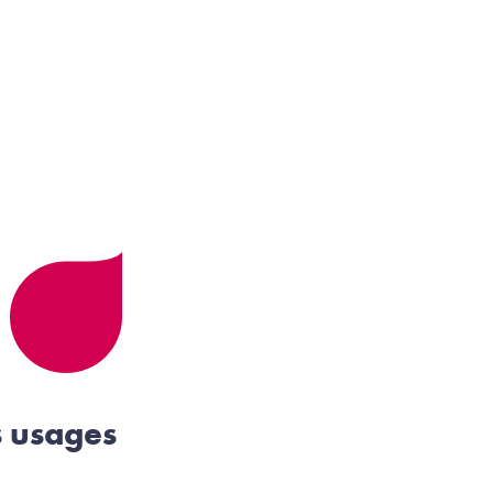
s usages