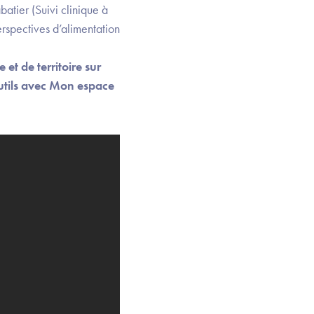
atier (Suivi clinique à
rspectives d’alimentation
et de territoire sur
outils avec Mon espace