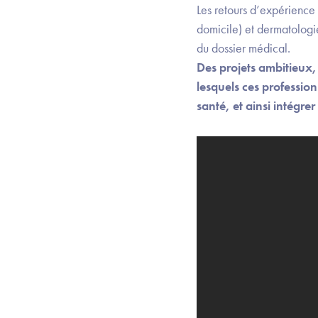
Les retours d’expérience 
domicile) et dermatologi
du dossier médical.
Des projets ambitieux,
lesquels ces professio
santé, et ainsi intégre