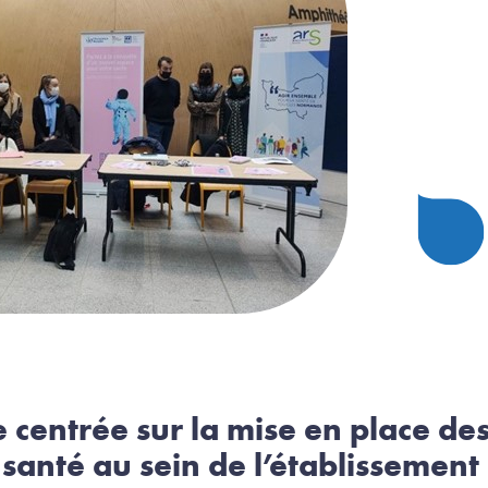
centrée sur la mise en place de
santé au sein de l’établissement