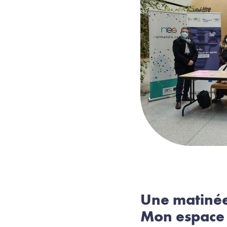
Une matinée 
Mon espace 