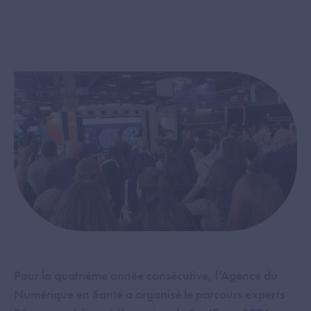
Pour la quatrième année consécutive, l’Agence du
Numérique en Santé a organisé le parcours experts