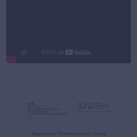
Agence du Numérique en Santé