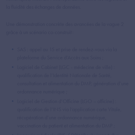
la fluidité des échanges de données.
Une démonstration concrète des avancées de la vague 2
grâce à un scénario co-construit :
SAS : appel au 15 et prise de rendez-vous via la
plateforme du Service d’Accès aux Soins ;
Logiciel de Cabinet (LGC - médecine de ville) :
qualification de l’Identité Nationale de Santé,
consultation et alimentation du DMP, génération d’une
ordonnance numérique ;
Logiciel de Gestion d’Officine (LGO – officine) :
qualification de l’INS via l’application carte Vitale,
récupération d’une ordonnance numérique,
vaccination du patient et alimentation du DMP ;