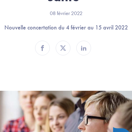
08 février 2022
Nouvelle concertation du 4 février au 15 avril 2022
Partager sur Facebook
Partager sur Twitter
Partager sur Linkedin