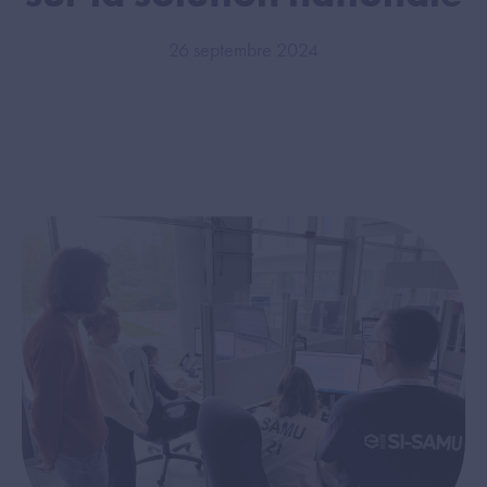
26 septembre 2024