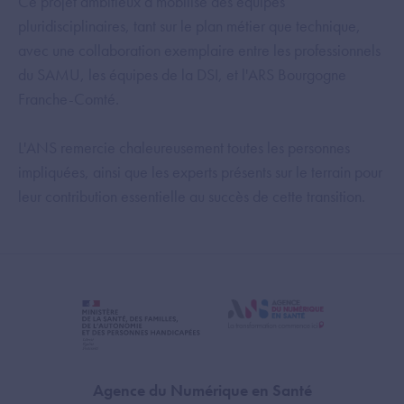
Ce projet ambitieux a mobilisé des équipes
pluridisciplinaires, tant sur le plan métier que technique,
avec une collaboration exemplaire entre les professionnels
du SAMU, les équipes de la DSI, et l'ARS Bourgogne
Franche-Comté.
L'ANS remercie chaleureusement toutes les personnes
impliquées, ainsi que les experts présents sur le terrain pour
leur contribution essentielle au succès de cette transition.
Agence du Numérique en Santé