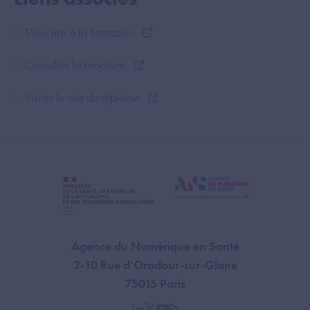
S'inscrire à la formation
Consulter la brochure
Visiter le site du diplôme
Agence du Numérique en Santé
2-10 Rue d'Oradour-sur-Glane
75015 Paris