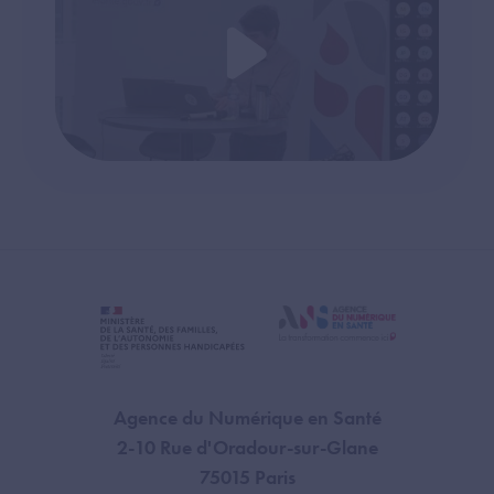
Agence du Numérique en Santé
2-10 Rue d'Oradour-sur-Glane
75015 Paris