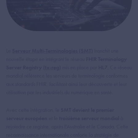
Le
Serveur Multi-Terminologies (SMT)
franchit une
nouvelle étape en intégrant le réseau
FHIR Terminology
Server Registry (
tx-reg
)
mis en place par
HL7
. Ce réseau
mondial référence les serveurs de terminologie conformes
aux standards FHIR, facilitant ainsi leur découverte et leur
utilisation par les industriels du numérique en santé.
Avec cette intégration, le
SMT devient le premier
serveur européen
et le
troisième serveur mondial
à
rejoindre ce registre, après l'Australie et le Canada. Cette
reconnaissance internationale conforte la stratégie de