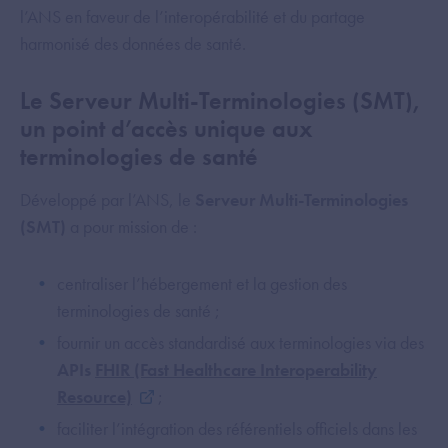
l’ANS en faveur de l’interopérabilité et du partage
harmonisé des données de santé.
Le Serveur Multi-Terminologies (SMT),
un point d’accès unique aux
terminologies de santé
Développé par l’ANS, le
Serveur Multi-Terminologies
(SMT)
a pour mission de :
centraliser l’hébergement et la gestion des
terminologies de santé ;
fournir un accès standardisé aux terminologies via des
APIs
FHIR (Fast Healthcare Interoperability
Resource)
;
faciliter l’intégration des référentiels officiels dans les