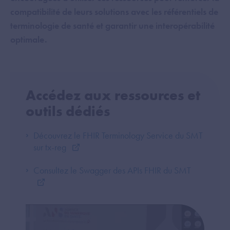
compatibilité de leurs solutions avec les référentiels de
terminologie de santé et garantir une interopérabilité
optimale.
Accédez aux ressources et
outils dédiés
Découvrez le FHIR Terminology Service du SMT
sur tx-reg
Consultez le Swagger des APIs FHIR du SMT