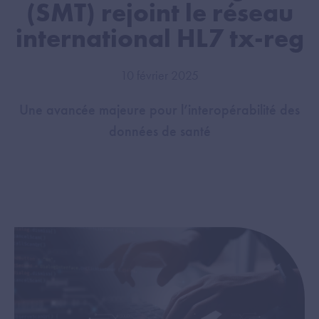
(SMT) rejoint le réseau
international HL7 tx-reg
10 février 2025
Une avancée majeure pour l’interopérabilité des
données de santé