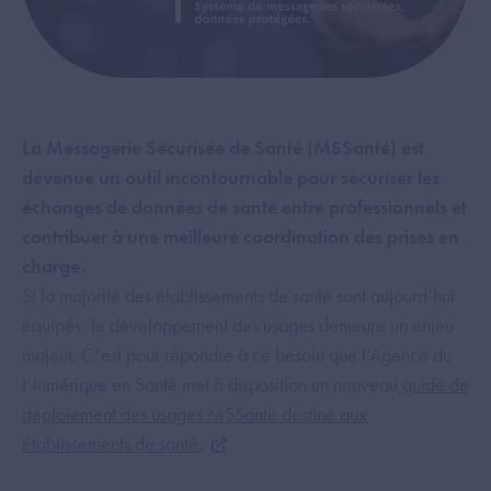
La Messagerie Sécurisée de Santé (MSSanté) est
devenue un outil incontournable pour sécuriser les
échanges de données de santé entre professionnels et
contribuer à une meilleure coordination des prises en
charge.
Si la majorité des établissements de santé sont aujourd’hui
équipés, le développement des usages demeure un enjeu
majeur. C’est pour répondre à ce besoin que l’Agence du
Numérique en Santé met à disposition un nouveau
guide de
déploiement des usages MSSanté destiné aux
établissements de santé.