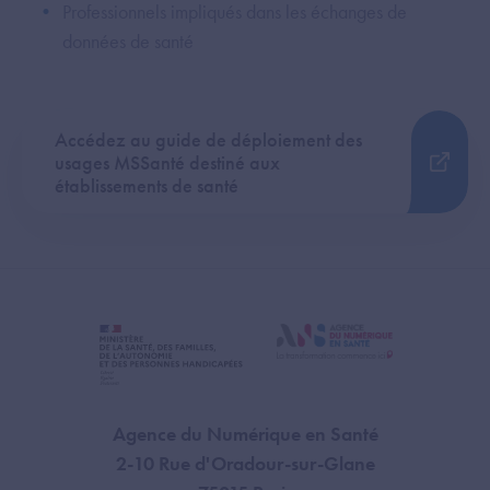
Professionnels impliqués dans les échanges de
données de santé
Accédez au guide de déploiement des
usages MSSanté destiné aux
établissements de santé
Agence du Numérique en Santé
2-10 Rue d'Oradour-sur-Glane