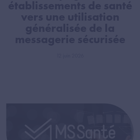
établissements de santé
vers une utilisation
généralisée de la
messagerie sécurisée
12 juin 2026