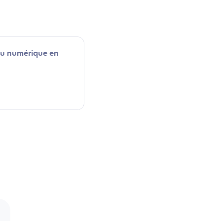
 au numérique en