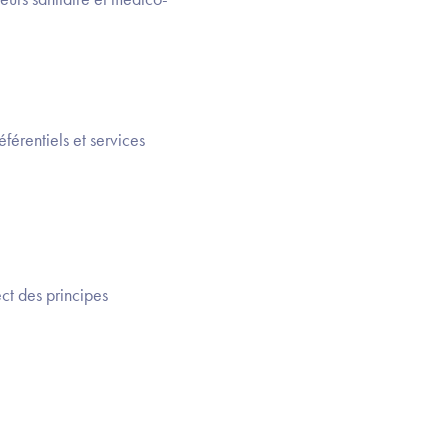
férentiels et services
ct des principes