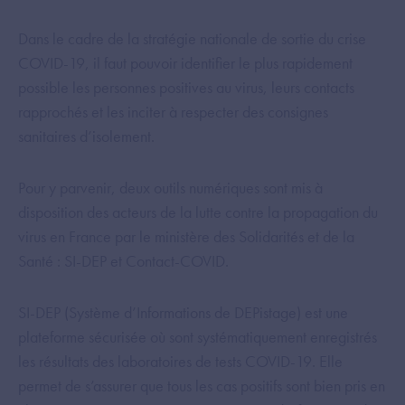
Dans le cadre de la stratégie nationale de sortie du crise
COVID-19, il faut pouvoir identifier le plus rapidement
possible les personnes positives au virus, leurs contacts
rapprochés et les inciter à respecter des consignes
sanitaires d’isolement.
Pour y parvenir, deux outils numériques sont mis à
disposition des acteurs de la lutte contre la propagation du
virus en France par le ministère des Solidarités et de la
Santé : SI-DEP et Contact-COVID.
SI-DEP (Système d’Informations de DEPistage) est une
plateforme sécurisée où sont systématiquement enregistrés
les résultats des laboratoires de tests COVID-19. Elle
permet de s’assurer que tous les cas positifs sont bien pris en