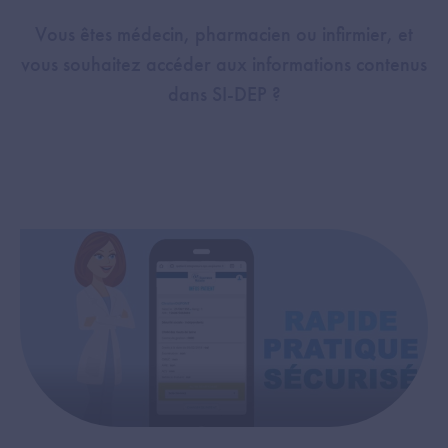
Vous êtes médecin, pharmacien ou infirmier, et
vous souhaitez accéder aux informations contenus
dans SI-DEP ?