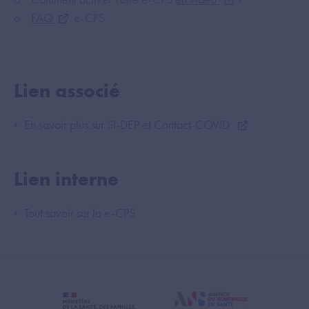
o
FAQ
e-CPS
Lien associé
En savoir plus sur SI-DEP et Contact-COVID
Lien interne
Tout savoir sur la e-CPS