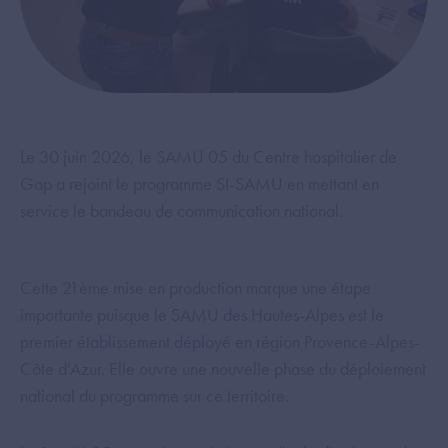
Le 30 juin 2026, le SAMU 05 du Centre hospitalier de
Gap a rejoint le programme SI-SAMU en mettant en
service le bandeau de communication national.
Cette 21ème mise en production marque une étape
importante puisque le SAMU des Hautes-Alpes est le
premier établissement déployé en région Provence-Alpes-
Côte d'Azur. Elle ouvre une nouvelle phase du déploiement
national du programme sur ce territoire.