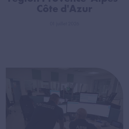
Côte d'Azur
01 juillet 2026