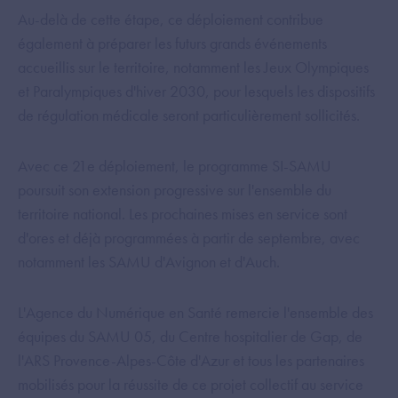
Au-delà de cette étape, ce déploiement contribue
également à préparer les futurs grands événements
accueillis sur le territoire, notamment les Jeux Olympiques
et Paralympiques d'hiver 2030, pour lesquels les dispositifs
de régulation médicale seront particulièrement sollicités.
Avec ce 21e déploiement, le programme SI-SAMU
poursuit son extension progressive sur l'ensemble du
territoire national. Les prochaines mises en service sont
d'ores et déjà programmées à partir de septembre, avec
notamment les SAMU d'Avignon et d'Auch.
L'Agence du Numérique en Santé remercie l'ensemble des
équipes du SAMU 05, du Centre hospitalier de Gap, de
l'ARS Provence-Alpes-Côte d'Azur et tous les partenaires
mobilisés pour la réussite de ce projet collectif au service