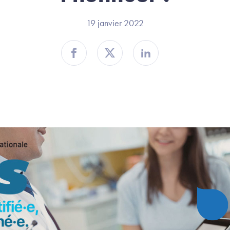
19 janvier 2022
Partager sur Facebook
Partager sur Twitter
Partager sur Linkedin