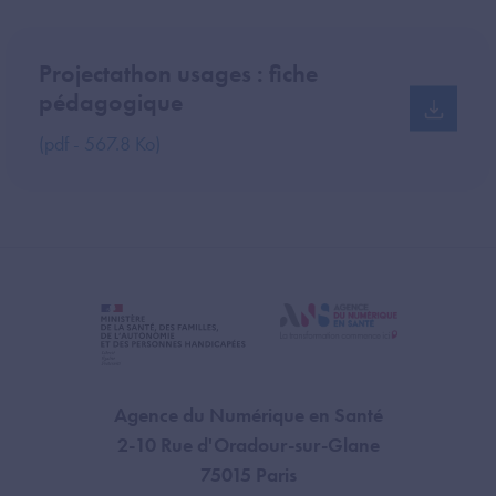
Projectathon usages : fiche
pédagogique
(pdf - 567.8 Ko)
Agence du Numérique en Santé
2-10 Rue d'Oradour-sur-Glane
75015 Paris