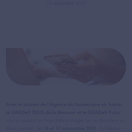
14 septembre 2021
Avec le soutien de l’Agence du Numérique en Santé,
le GRADeS TESIS de la Réunion et le GRADeS Pulsy
vous proposent un Projectathon Usages qui se déroulera sur
deux journées, les
16 et 17 novembre 2021
. Il s’adresse