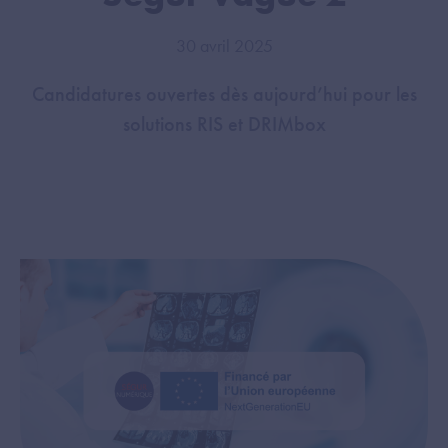
30 avril 2025
Candidatures ouvertes dès aujourd’hui pour les
solutions RIS et DRIMbox