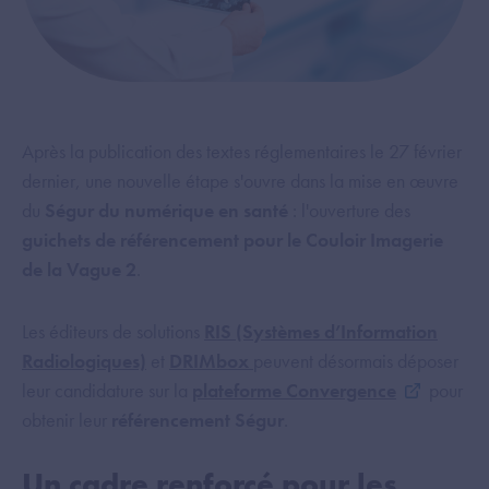
Après la publication des textes réglementaires le 27 février
dernier, une nouvelle étape s'ouvre dans la mise en œuvre
du
Ségur du numérique en santé
: l'ouverture des
guichets de référencement pour le Couloir Imagerie
de la Vague 2
.
Les éditeurs de solutions
RIS (Systèmes d’Information
Radiologiques)
et
DRIMbox
peuvent désormais déposer
leur candidature sur la
plateforme Convergence
pour
obtenir leur
référencement Ségur
.
Un cadre renforcé pour les