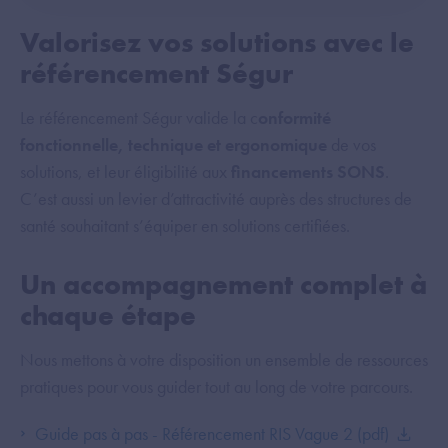
Valorisez vos solutions avec le
référencement Ségur
Le référencement Ségur valide la c
onformité
fonctionnelle, technique et ergonomique
de vos
solutions, et leur éligibilité aux
financements SONS
.
C’est aussi un levier d’attractivité auprès des structures de
santé souhaitant s’équiper en solutions certifiées.
Un accompagnement complet à
chaque étape
Nous mettons à votre disposition un ensemble de ressources
pratiques pour vous guider tout au long de votre parcours.
Guide pas à pas - Référencement RIS Vague 2 (pdf)