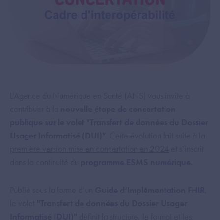
L’Agence du Numérique en Santé (ANS) vous invite à
contribuer à la
nouvelle étape de concertation
publique sur le volet "Transfert de données du Dossier
Usager Informatisé (DUI)"
. Cette évolution fait suite à la
première version mise en concertation en 2024
et s’inscrit
dans la continuité du
programme ESMS numérique
.
Publié sous la forme d’un
Guide d’Implémentation FHIR
,
le volet
"Transfert de données du Dossier Usager
Informatisé (DUI)"
définit la structure, le format et les