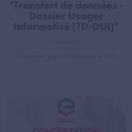
"Transfert de données -
Dossier Usager
Informatisé (TD-DUI)"
13 août 2025
Concertation jusqu'au 05 septembre 2025