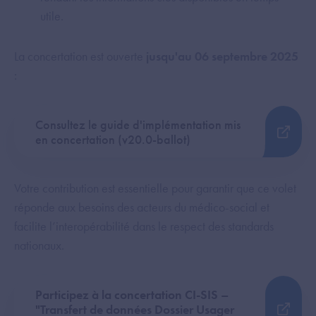
utile.
La concertation est ouverte
jusqu'au 06 septembre 2025
:
Consultez le guide d'implémentation mis
en concertation (v20.0-ballot)
Votre contribution est essentielle pour garantir que ce volet
réponde aux besoins des acteurs du médico-social et
facilite l’interopérabilité dans le respect des standards
nationaux.
Participez à la concertation CI-SIS –
"Transfert de données Dossier Usager