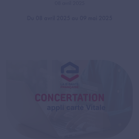
08 avril 2025
Du 08 avril 2025 au 09 mai 2025