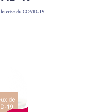
e la crise du COVID-19.