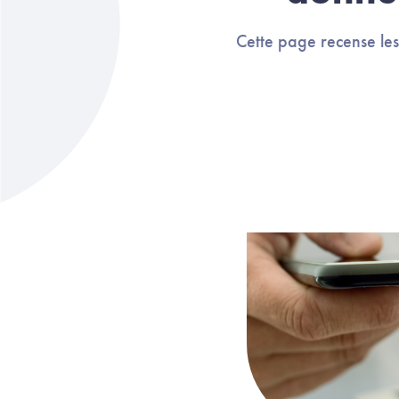
Cette page recense les