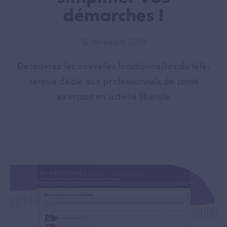
démarches !
12 novembre 2018
Découvrez les nouvelles fonctionnalités du télé-
service dédié aux professionnels de santé
exerçant en activité libérale