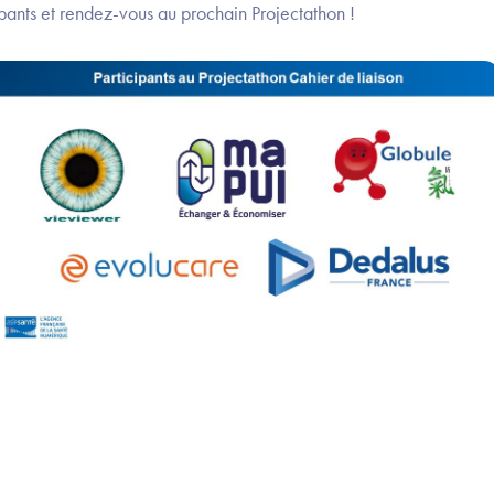
pants et rendez-vous au prochain Projectathon !