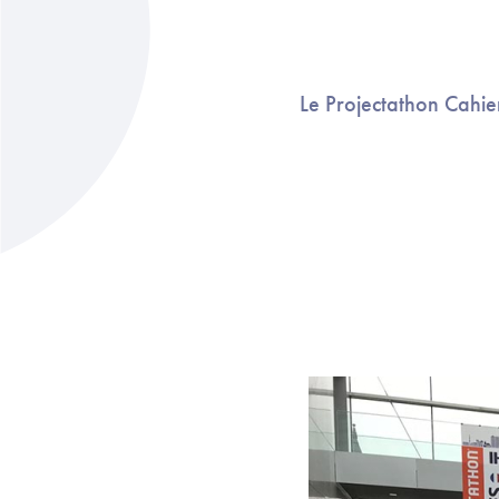
Le Projectathon Cahier