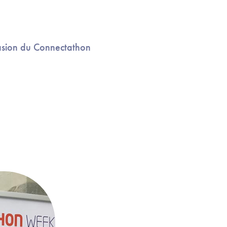
ccasion du Connectathon