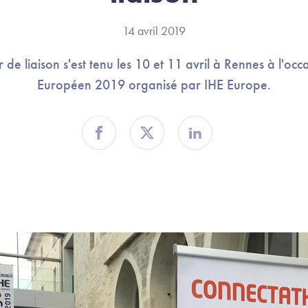
14 avril 2019
 de liaison s'est tenu les 10 et 11 avril à Rennes à l'o
Européen 2019 organisé par IHE Europe.
Partager sur Facebook
Partager sur Twitter
Partager sur Linkedin