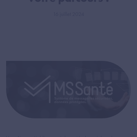
16 juillet 2024