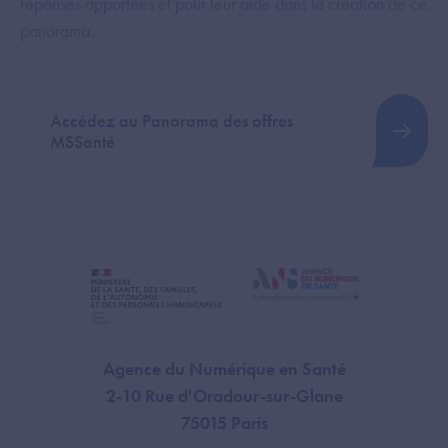
réponses apportées et pour leur aide dans la création de ce
panorama.
Accédez au Panorama des offres
MSSanté
Agence du Numérique en Santé
2-10 Rue d'Oradour-sur-Glane
75015 Paris