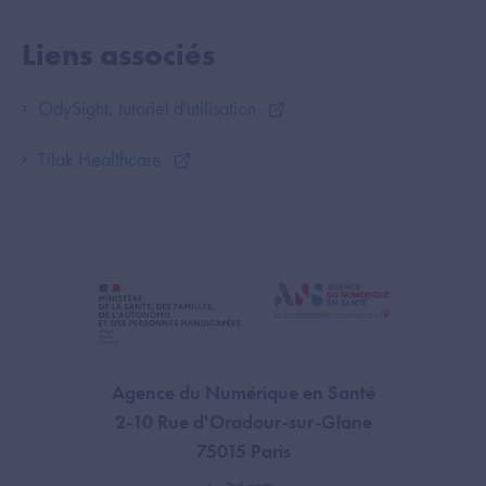
Liens associés
OdySight, tutoriel d'utilisation
Tilak Healthcare
Agence du Numérique en Santé
2-10 Rue d'Oradour-sur-Glane
75015 Paris