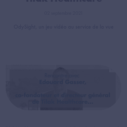
02 septembre 2021
OdySight, un jeu vidéo au service de la vue