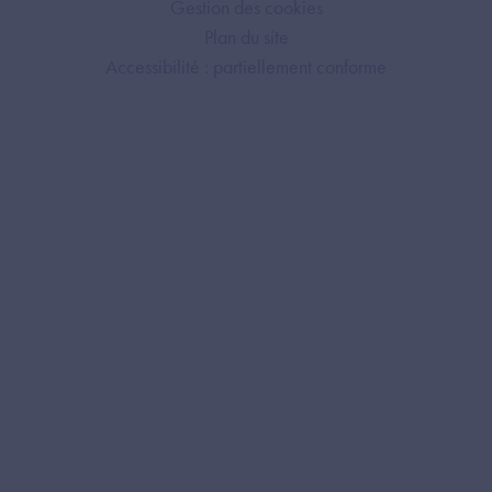
Gestion des cookies
Plan du site
Accessibilité : partiellement conforme