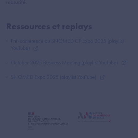
maturité
.
Ressources et replays
Pré-conférence du SNOMED CT Expo 2025 (playlist
YouTube)
October 2025 Business Meeting (playlist YouTube)
SNOMED Expo 2025 (playlist YouTube)