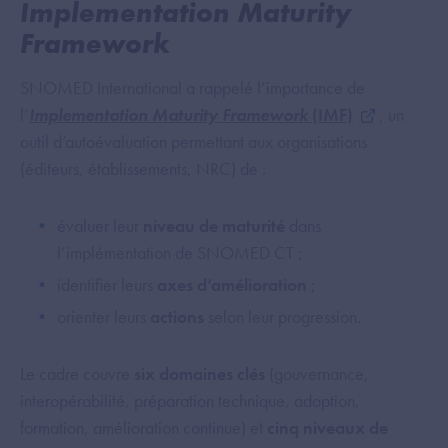
Implementation Maturity
Framework
SNOMED International a rappelé l’importance de
l’
Implementation Maturity Framework
(IMF)
, un
outil d’autoévaluation permettant aux organisations
(éditeurs, établissements, NRC) de :
évaluer leur
niveau de maturité
dans
l’implémentation de SNOMED CT ;
identifier leurs
axes d’amélioration
;
orienter leurs
actions
selon leur progression.
Le cadre couvre
six domaines clés
(gouvernance,
interopérabilité, préparation technique, adoption,
formation, amélioration continue) et
cinq niveaux de