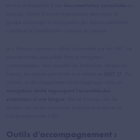
et mise à disposition d’une
documentation consolidée
en
français. Ouvert à tous et réuni tous les deux mois, le
groupe encourage la participation des acteurs souhaitant
contribuer à l’amélioration continue du contenu.
Le « français commun », utilisé uniquement par les NRC, ne
sera désormais plus publié dans le navigateur
communautaire. Pour consulter les traductions utilisées en
France, les acteurs sont invités à se référer au
SMT
. Par
ailleurs, un développement est envisagé pour créer un
navigateur dédié regroupant l’ensemble des
extensions d’une langue
, dont le français, afin de
faciliter l’accès aux ressources traduites et renforcer la
collaboration entre NRC.
Outils d’accompagnement :