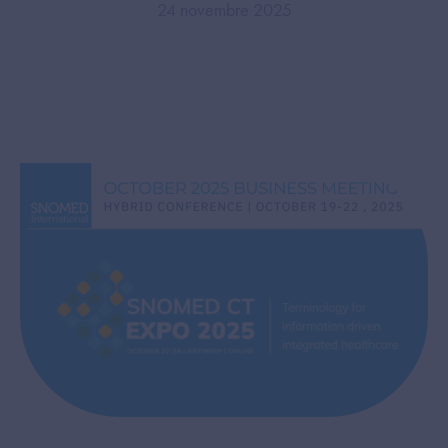
24 novembre 2025