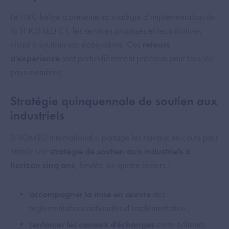
Le NRC belge a présenté sa stratégie d’implémentation de
la SNOMED CT, les services proposés et les initiatives
visant à soutenir son écosystème. Ces
retours
d’expérience
sont particulièrement précieux pour tous les
pays membres.
Stratégie quinquennale de soutien aux
industriels
SNOMED International a partagé les travaux en cours pour
établir une
stratégie de soutien aux industriels à
horizon cinq ans
, fondée sur quatre leviers :
accompagner la mise en œuvre
des
réglementations nationales d’implémentation ;
renforcer les canaux d’échanges
entre éditeurs,