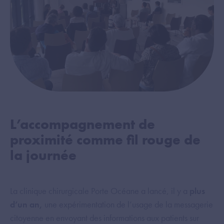
L’accompagnement de
proximité comme fil rouge de
la journée
La clinique chirurgicale Porte Océane a lancé, il y a
plus
d’un an,
une expérimentation de l’usage de la messagerie
citoyenne en envoyant des informations aux patients sur