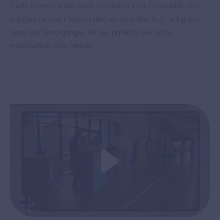
Cette journée a été aussi l’occasion pour l’ensemble des
équipes de voir l’impact réel sur les patients. C’est grâce
aussi aux témoignages de ces patients que notre
mobilisation reste intacte.