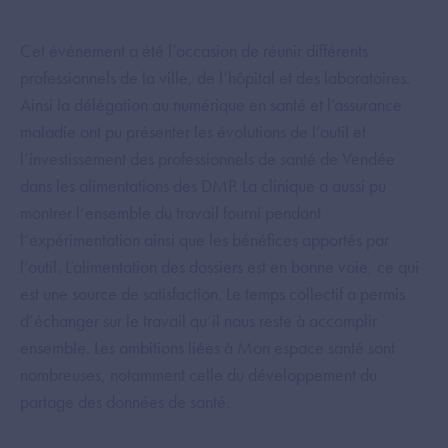
Cet événement a été l’occasion de réunir différents
professionnels de la ville, de l’hôpital et des laboratoires.
Ainsi la délégation au numérique en santé et l’assurance
maladie ont pu présenter les évolutions de l’outil et
l’investissement des professionnels de santé de Vendée
dans les alimentations des DMP. La clinique a aussi pu
montrer l’ensemble du travail fourni pendant
l’expérimentation ainsi que les bénéfices apportés par
l’outil. L’alimentation des dossiers est en bonne voie, ce qui
est une source de satisfaction. Le temps collectif a permis
d’échanger sur le travail qu’il nous reste à accomplir
ensemble. Les ambitions liées à Mon espace santé sont
nombreuses, notamment celle du développement du
partage des données de santé.