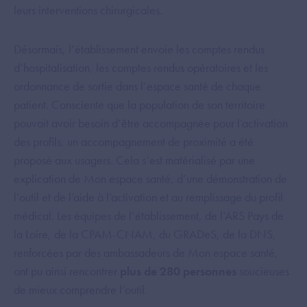
leurs interventions chirurgicales.
Désormais, l’établissement envoie les comptes rendus
d’hospitalisation, les comptes rendus opératoires et les
ordonnance de sortie dans l’espace santé de chaque
patient. Consciente que la population de son territoire
pouvait avoir besoin d’être accompagnée pour l’activation
des profils, un accompagnement de proximité a été
proposé aux usagers. Cela s’est matérialisé par une
explication de Mon espace santé, d’une démonstration de
l’outil et de l’aide à l’activation et au remplissage du profil
médical. Les équipes de l’établissement, de l’ARS Pays de
la Loire, de la CPAM-CNAM, du GRADeS, de la DNS,
renforcées par des ambassadeurs de Mon espace santé,
ont pu ainsi rencontrer
plus de 280 personnes
soucieuses
de mieux comprendre l’outil.