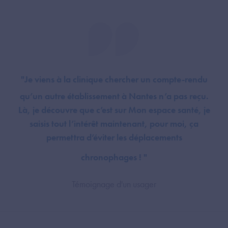
"Je viens à la clinique chercher un compte-rendu
qu’un autre établissement à Nantes n’a pas reçu.
Là, je découvre que c’est sur Mon espace santé, je
saisis tout l’intérêt maintenant, pour moi, ça
permettra d’éviter les déplacements
chronophages ! "
Témoignage d'un usager