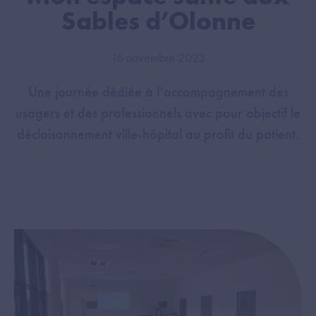
Sables d’Olonne
16 novembre 2023
Une journée dédiée à l’accompagnement des
usagers et des professionnels avec pour objectif le
décloisonnement ville-hôpital au profit du patient.