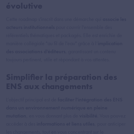
évolutive
Cette roadmap s'inscrit dans une démarche qui
associe les
acteurs institutionnels
pour couvrir l'ensemble des
référentiels thématiques et packagés. Elle est enrichie de
manière collégiale "au fil de l'eau" grâce à l’
implication
des associations d’éditeurs
, garantissant un contenu
toujours pertinent, utile et répondant à vos attentes.
Simplifier la préparation des
ENS aux changements
L’objectif principal est de
faciliter l'intégration des ENS
dans un environnement numérique en pleine
mutation
, en vous donnant plus de
visibilité
. Vous pouvez
accéder à des
informations et liens utiles
, pour anticiper
les changements, tout en vous concentrant sur le