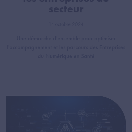
secteur
14 octobre 2024
Une démarche d'ensemble pour optimiser
l'accompagnement et les parcours des Entreprises
du Numérique en Santé