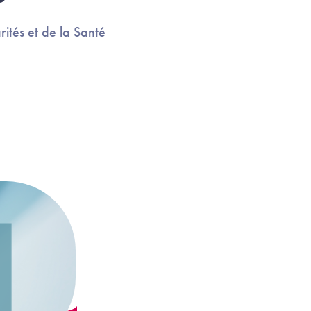
ités et de la Santé