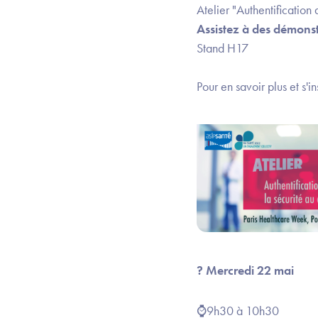
Atelier "Authentification
Assistez à des démonst
Stand H17
Pour en savoir plus et s'in
? Mercredi 22 mai
⌚9h30 à 10h30