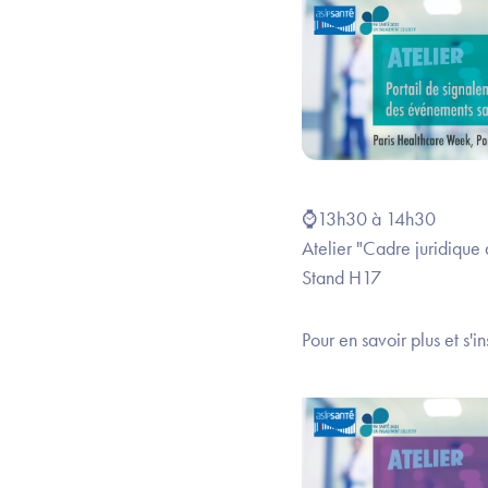
⌚13h30 à 14h30
Atelier "Cadre juridique 
Stand H17
Pour en savoir plus et s'in