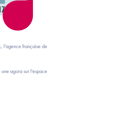
, l'agence française de
, une agora sur l'espace