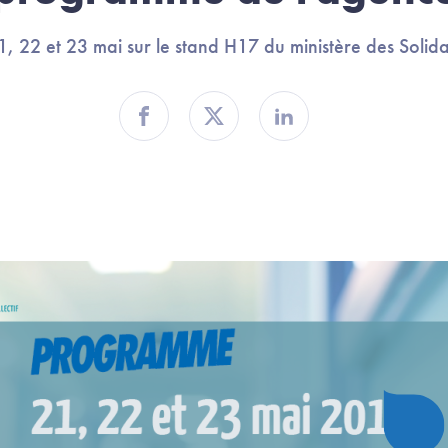
, 22 et 23 mai sur le stand H17 du ministère des Solidar
Partager sur Facebook
Partager sur Twitter
Partager sur Linkedin