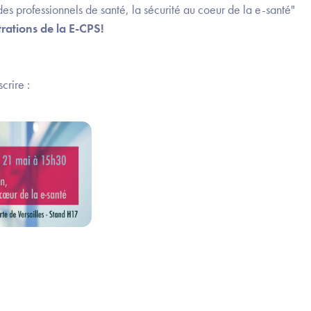
 des professionnels de santé, la sécurité au coeur de la e-santé"
rations de la E-CPS!
scrire :