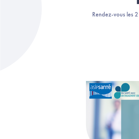
Rendez-vous les 21