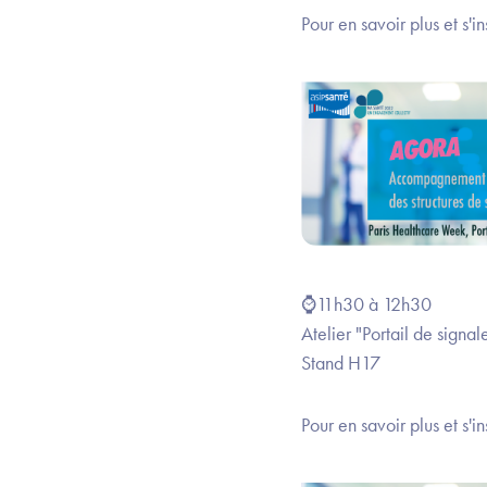
Pour en savoir plus et s'in
⌚11h30 à 12h30
Atelier "Portail de signa
Stand H17
Pour en savoir plus et s'i