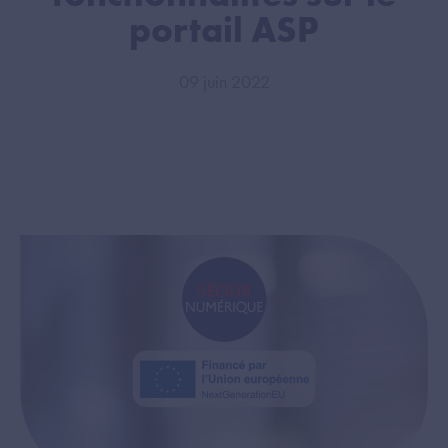
portail ASP
09 juin 2022