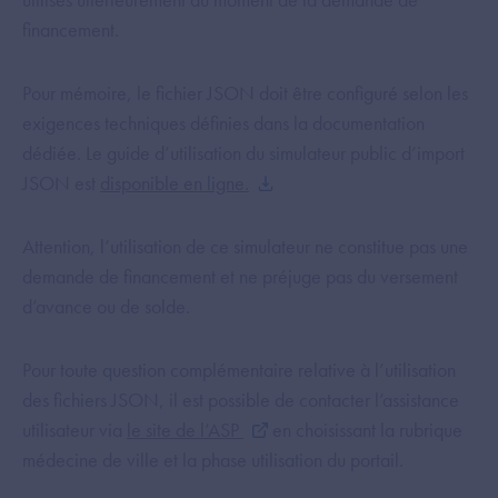
financement.
Pour mémoire, le fichier JSON doit être configuré selon les
exigences techniques définies dans la documentation
dédiée. Le guide d’utilisation du simulateur public d’import
JSON est
disponible en ligne.
Attention, l’utilisation de ce simulateur ne constitue pas une
demande de financement et ne préjuge pas du versement
d’avance ou de solde.
Pour toute question complémentaire relative à l’utilisation
des fichiers JSON, il est possible de contacter l’assistance
utilisateur via
le site de l’ASP
en choisissant la rubrique
médecine de ville et la phase utilisation du portail.