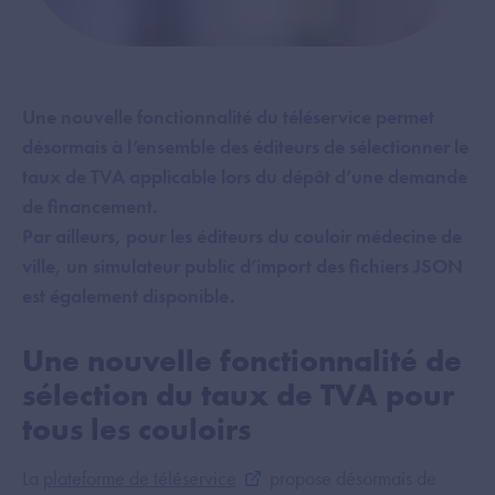
Une nouvelle fonctionnalité du téléservice permet
désormais à l’ensemble des éditeurs de sélectionner le
taux de TVA applicable lors du dépôt d’une demande
de financement.
Par ailleurs, pour les éditeurs du couloir médecine de
ville, un simulateur public d’import des fichiers JSON
est également disponible.
Une nouvelle fonctionnalité de
sélection du taux de TVA pour
tous les couloirs
La
plateforme de téléservice
propose désormais de