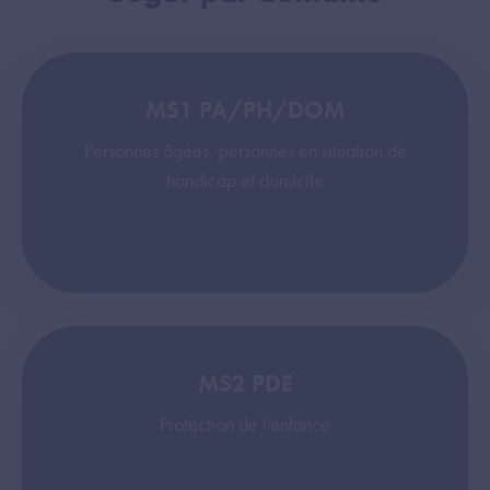
MS1 PA/PH/DOM
Personnes âgées, personnes en situation de
handicap et domicile
MS2 PDE
Protection de l'enfance