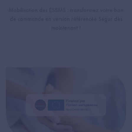
Mobilisation des ESSMS : transformez votre bon
de commande en version référencée Ségur dès
maintenant !