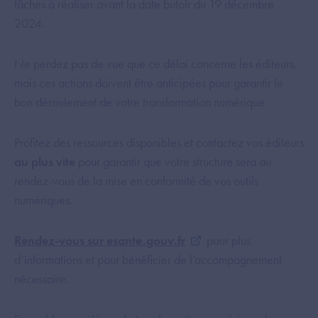
tâches à réaliser avant la date butoir du 19 décembre
2024.
Ne perdez pas de vue que ce délai concerne les éditeurs,
mais ces actions doivent être anticipées pour garantir le
bon déroulement de votre transformation numérique.
Profitez des ressources disponibles et contactez vos éditeurs
au plus vite
pour garantir que votre structure sera au
rendez-vous de la mise en conformité de vos outils
numériques.
Rendez-vous sur esante.gouv.fr
pour plus
d’informations et pour bénéficier de l’accompagnement
nécessaire.