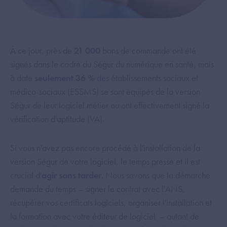
À ce jour, près de
21 000
bons de commande ont été
signés dans le cadre du Ségur du numérique en santé, mais
à date
seulement 36 %
des établissements sociaux et
médico-sociaux (ESSMS) se sont équipés de la version
Ségur de leur logiciel métier ou ont effectivement signé la
vérification d'aptitude (VA).
Si vous n'avez pas encore procédé à l'installation de la
version Ségur de votre logiciel, le temps presse et il est
crucial d'
agir sans tarder
. Nous savons que la démarche
demande du temps – signer le contrat avec l'ANS,
récupérer vos certificats logiciels, organiser l'installation et
la formation avec votre éditeur de logiciel – autant de