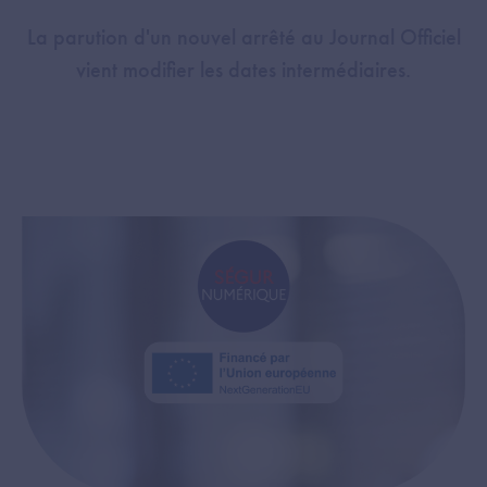
La parution d'un nouvel arrêté au Journal Officiel
vient modifier les dates intermédiaires.