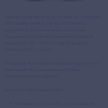
Publié au journal officiel, le nouvel arrêté du 19 septembre
2022 modifie l'arrêté du 2 février 2022 relatif à un
programme de financement destiné à encourager
l'équipement numérique des pharmaciens titulaires de
pharmacie de ville - Fonction « Logiciels de gestion
d'officines (LGO) » - Vague 1.
En substance, le calendrier est désormais aligné avec les
autres couloirs du champ sanitaire et les dates
intermédiaires ont été réajustées.
Les nouvelles dates limites à retenir :
21 décembre 2022 à 14h00 – Fin des dépôts de