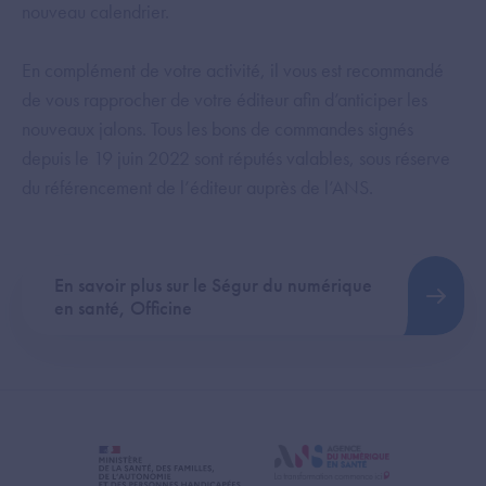
nouveau calendrier.
En complément de votre activité, il vous est recommandé
de vous rapprocher de votre éditeur afin d’anticiper les
nouveaux jalons. Tous les bons de commandes signés
depuis le 19 juin 2022 sont réputés valables, sous réserve
du référencement de l’éditeur auprès de l’ANS.
En savoir plus sur le Ségur du numérique
en santé, Officine