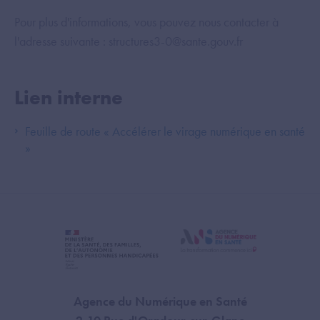
Pour plus d'informations, vous pouvez nous contacter à
l'adresse suivante : structures3-0@sante.gouv.fr
Lien interne
Feuille de route « Accélérer le virage numérique en santé
»
Agence du Numérique en Santé