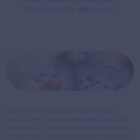
l’innovation dans le médico-social !
La feuille de route « accélérer le virage numérique »
prévoit la création d’un réseau national de structures de
santé dites « 3.0 », véritables accélérateurs de la e-santé
en France, dont le rôle est d’expérimenter et d’évaluer en «