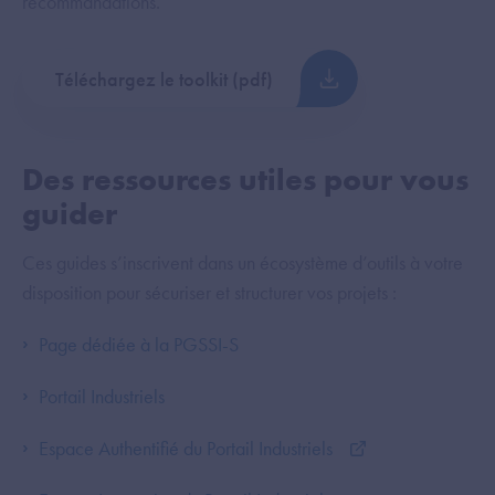
recommandations.
Téléchargez le toolkit (pdf)
Des ressources utiles pour vous
guider
Ces guides s’inscrivent dans un écosystème d’outils à votre
disposition pour sécuriser et structurer vos projets :
Page dédiée à la PGSSI-S
Portail Industriels
Espace Authentifié du Portail Industriels