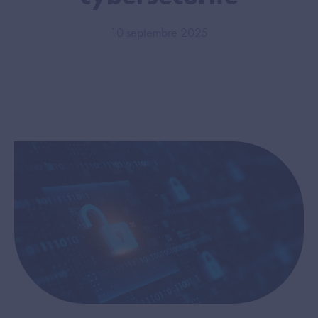
10 septembre 2025