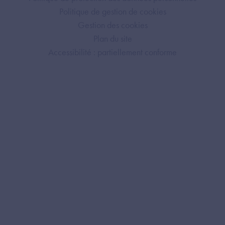
Politique de gestion de cookies
Gestion des cookies
Plan du site
Accessibilité : partiellement conforme