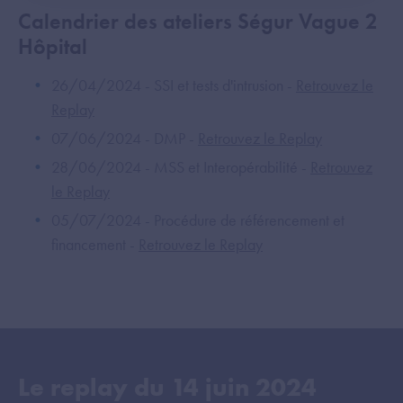
Calendrier des ateliers Ségur Vague 2
Hôpital
26/04/2024 - SSI et tests d'intrusion -
Retrouvez le
Replay
07/06/2024 - DMP -
Retrouvez le Replay
28/06/2024 - MSS et Interopérabilité -
Retrouvez
le Replay
05/07/2024 - Procédure de référencement et
financement -
Retrouvez le Replay
Le replay du
14 juin 2024