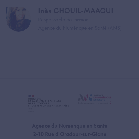
Inès GHOUIL-MAAOUI
Image
Responsable de mission
Agence du Numérique en Santé (ANS)
Agence du Numérique en Santé
2-10 Rue d'Oradour-sur-Glane