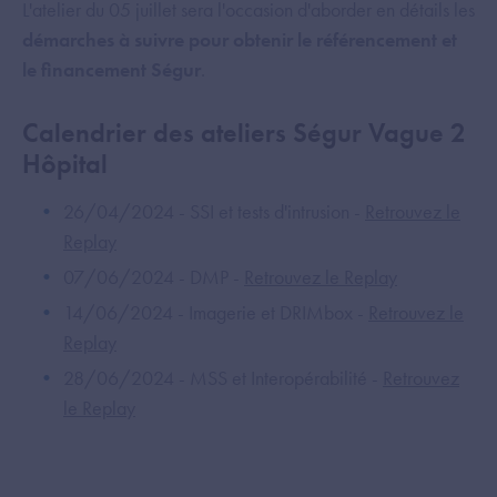
L'atelier du 05 juillet sera l'occasion d'aborder en détails les
démarches à suivre pour obtenir le référencement et
le financement Ségur
.
Calendrier des ateliers Ségur Vague 2
Hôpital
26/04/2024 - SSI et tests d'intrusion -
Retrouvez le
Replay
07/06/2024 - DMP -
Retrouvez le Replay
14/06/2024 - Imagerie et DRIMbox -
Retrouvez le
Replay
28/06/2024 - MSS et Interopérabilité -
Retrouvez
le Replay