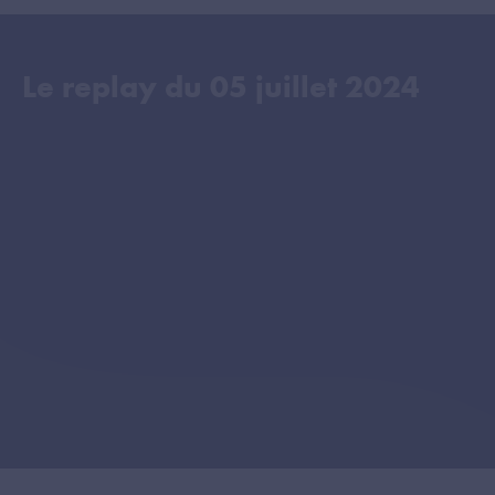
Le replay du
05 juillet 2024