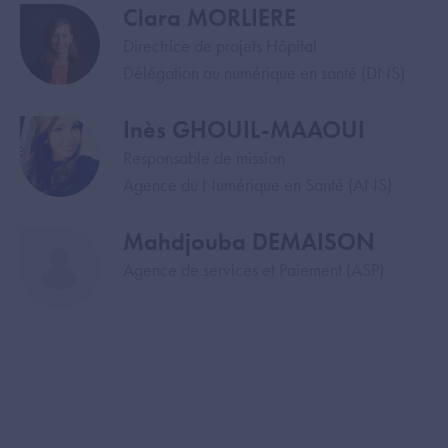
Clara MORLIERE
Image
Directrice de projets Hôpital
Délégation au numérique en santé (DNS)
Inès GHOUIL-MAAOUI
Image
Responsable de mission
Agence du Numérique en Santé (ANS)
Mahdjouba DEMAISON
Image
Agence de services et Paiement (ASP)