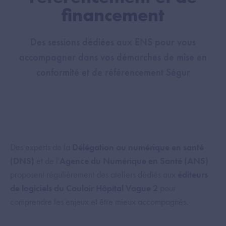
financement
Des sessions dédiées aux ENS pour vous
accompagner dans vos démarches de mise en
conformité et de référencement Ségur
Des experts de la
Délégation au numérique en santé
(DNS)
et de l'
Agence du Numérique en Santé (ANS)
proposent régulièrement des ateliers dédiés aux
éditeurs
de logiciels du Couloir Hôpital Vague 2
pour
comprendre les enjeux et être mieux accompagnés.