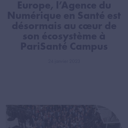
Europe, l’Agence du
Numérique en Santé est
désormais au cœur de
son écosystème à
PariSanté Campus
24 janvier 2023