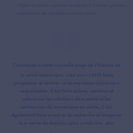
l’Agence est en capacité de mener à bien les grandes
orientations de son plan à moyen terme.
Contribuer à cette nouvelle page de l’histoire de
la santé numérique, c’est pour l’ANS faire
progresser et animer un écosystème numérique
responsable. C’est faire éclore, soutenir et
référencer les solutions de e-santé et les
entreprises du numérique en santé. C’est
également faire avancer la recherche et imaginer
H
la e-santé de demain : plus prédictive, plus