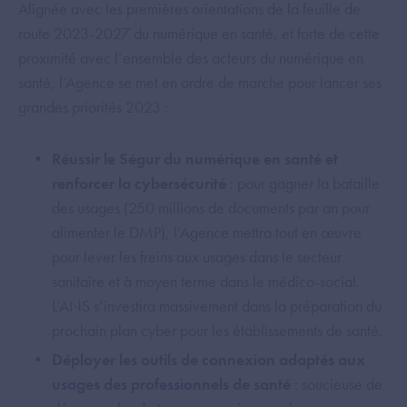
Alignée avec les premières orientations de la feuille de
route 2023-2027 du numérique en santé, et forte de cette
proximité avec l’ensemble des acteurs du numérique en
santé, l’Agence se met en ordre de marche pour lancer ses
grandes priorités 2023 :
Réussir le Ségur du numérique en santé et
renforcer la cybersécurité
: pour gagner la bataille
des usages (250 millions de documents par an pour
alimenter le DMP), l’Agence mettra tout en œuvre
pour lever les freins aux usages dans le secteur
sanitaire et à moyen terme dans le médico-social.
L’ANS s’investira massivement dans la préparation du
prochain plan cyber pour les établissements de santé.
Déployer les outils de connexion adaptés aux
usages des professionnels de santé
: soucieuse de