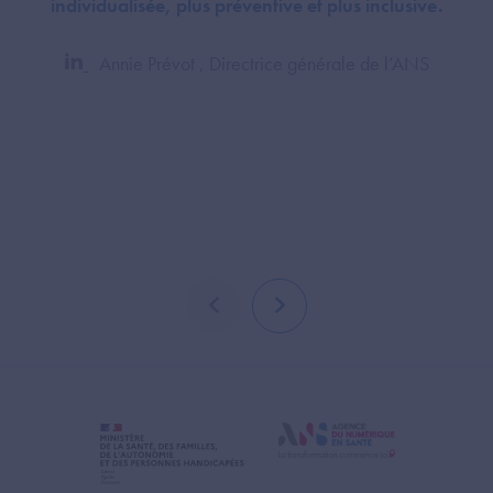
individualisée, plus préventive et plus inclusive.
Annie Prévot , Directrice générale de l’ANS
élément précédent
élément suivant