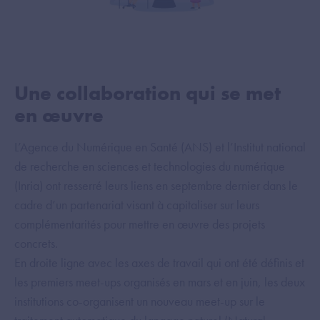
Une collaboration qui se met
en œuvre
L’Agence du Numérique en Santé (ANS) et l’Institut national
de recherche en sciences et technologies du numérique
(Inria) ont resserré leurs liens en septembre dernier dans le
cadre d’un partenariat visant à capitaliser sur leurs
complémentarités pour mettre en œuvre des projets
concrets.
En droite ligne avec les axes de travail qui ont été définis et
les premiers meet-ups organisés en mars et en juin, les deux
institutions co-organisent un nouveau meet-up sur le