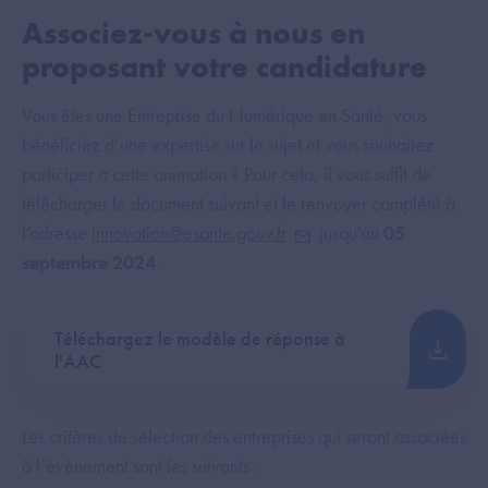
Associez-vous à nous en
proposant votre candidature
Vous êtes une Entreprise du Numérique en Santé, vous
bénéficiez d’une expertise sur le sujet et vous souhaitez
participer à cette animation ? Pour cela, il vous suffit de
télécharger le document suivant et le renvoyer complété à
l’adresse
innovation@esante.gouv.fr
jusqu'au
05
septembre 2024
.
Téléchargez le modèle de réponse à
l'AAC
Les critères de sélection des entreprises qui seront associées
à l’évènement sont les suivants :