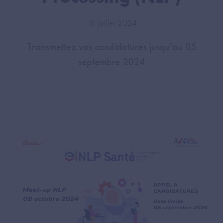
18 juillet 2024
Transmettez vos candidatures jusqu'au 05
septembre 2024