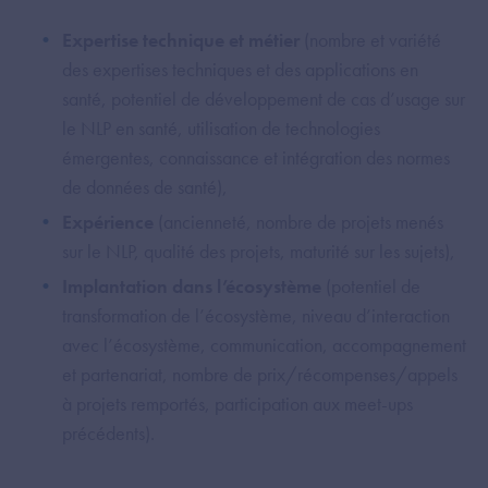
Expertise technique et métier
(nombre et variété
des expertises techniques et des applications en
santé, potentiel de développement de cas d’usage sur
le NLP en santé, utilisation de technologies
émergentes, connaissance et intégration des normes
de données de santé),
Expérience
(ancienneté, nombre de projets menés
sur le NLP, qualité des projets, maturité sur les sujets),
Implantation dans l’écosystème
(potentiel de
transformation de l’écosystème, niveau d’interaction
avec l’écosystème, communication, accompagnement
et partenariat, nombre de prix/récompenses/appels
à projets remportés, participation aux meet-ups
précédents).