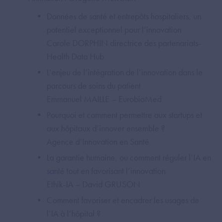
Données de santé et entrepôts hospitaliers, un
potentiel exceptionnel pour l’innovation
Carole DORPHIN directrice des partenariats-
Health Data Hub
L’enjeu de l’intégration de l’innovation dans le
parcours de soins du patient
Emmanuel MAILLE – EurobioMed
Pourquoi et comment permettre aux startups et
aux hôpitaux d’innover ensemble ?
Agence d’Innovation en Santé
La garantie humaine, ou comment réguler l’IA en
santé tout en favorisant l’innovation
Ethik-IA – David GRUSON
Comment favoriser et encadrer les usages de
l’IA à l’hôpital ?