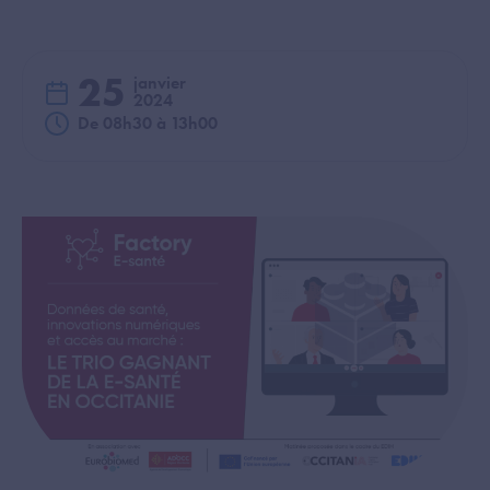
25
janvier
2024
De 08h30 à 13h00