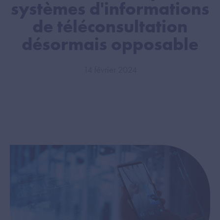
systèmes d'informations
de téléconsultation
désormais opposable
14 février 2024