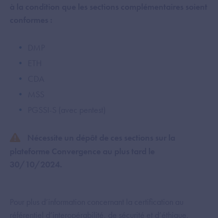
à la condition que les sections complémentaires soient
conformes :
DMP
ETH
CDA
MSS
PGSSI-S (avec pentest)
Nécessite un dépôt de ces sections sur la
plateforme Convergence au plus tard le
30/10/2024.
Pour plus d’information concernant la certification au
référentiel d’interopérabilité, de sécurité et d’éthique,