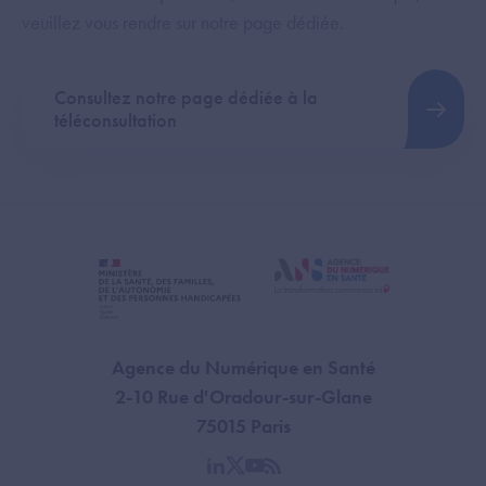
veuillez vous rendre sur notre page dédiée.
Consultez notre page dédiée à la
téléconsultation
Agence du Numérique en Santé
2-10 Rue d'Oradour-sur-Glane
75015 Paris
linkedin
twitter
youtube
rss