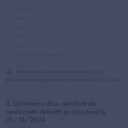
RGPD
ADM
ANN
INS
PSC
PGSSI-S (hors pentest)
Nécessite un dépôt de ces sections sur la
plateforme Convergence au plus tard le 30/04/2024​
.
3. Délivrance d'un certificat de
conformité définitif au plus tard le
31/12/2024