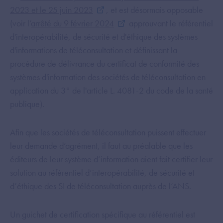
2023 et le 25 juin 2023
, et est désormais opposable
(voir l’
arrêté du 9 février 2024
approuvant le référentiel
d'interopérabilité, de sécurité et d'éthique des systèmes
d'informations de téléconsultation et définissant la
procédure de délivrance du certificat de conformité des
systèmes d'information des sociétés de téléconsultation en
application du 3° de l'article L. 4081-2 du code de la santé
publique).
Afin que les sociétés de téléconsultation puissent effectuer
leur demande d’agrément, il faut au préalable que les
éditeurs de leur système d’information aient fait certifier leur
solution au référentiel d’interopérabilité, de sécurité et
d’éthique des SI de téléconsultation auprès de l’ANS.
Un guichet de certification spécifique au référentiel est