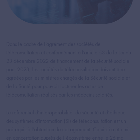
Dans le cadre de l’agrément des sociétés de
téléconsultation et conformément à l’article 53 de la Loi du
23 décembre 2022 de financement de la sécurité sociale
pour 2023, les sociétés de téléconsultation doivent être
agréées par les ministres chargés de la Sécurité sociale et
de la Santé pour pouvoir facturer les actes de
téléconsultation réalisés par les médecins salariés.
Le référentiel d’interopérabilité, de sécurité et d’éthique
des systèmes d'information (SI) de téléconsultation est un
prérequis à l’obtention de cet agrément. Celui-ci a été mis
en
concertation auprès de l’écosystème entre le 26 mai