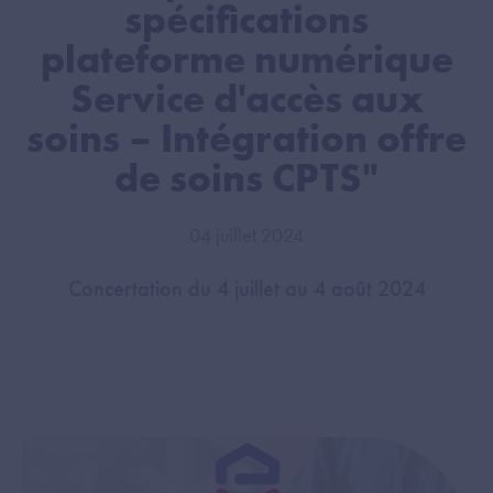
spécifications
plateforme numérique
Service d'accès aux
soins – Intégration offre
de soins CPTS"
04 juillet 2024
Concertation du 4 juillet au 4 août 2024