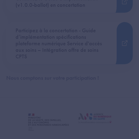
(v1.0.0-ballot) en concertation
Participez à la concertation - Guide
d’implémentation spécifications
plateforme numérique Service d'accès
aux soins – Intégration offre de soins
CPTS
Nous comptons sur votre participation !