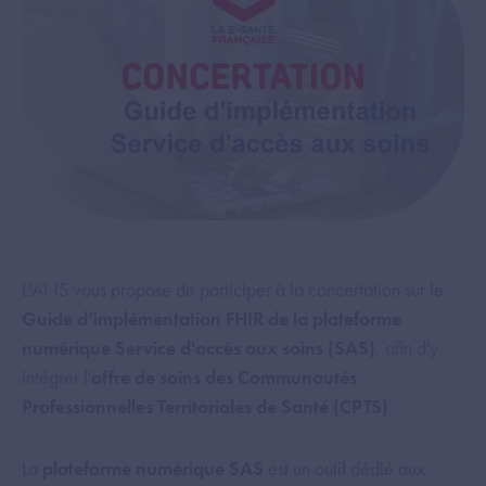
L'ANS vous propose de participer à la concertation sur le
Guide d’implémentation FHIR de la plateforme
numérique Service d'accès aux soins (SAS)
, afin d'y
intégrer l'
offre de soins des Communautés
Professionnelles Territoriales de Santé (CPTS)
.
La
plateforme numérique SAS
est un outil dédié aux