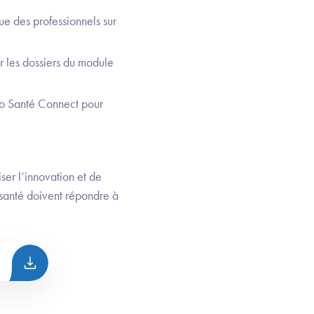
que des professionnels sur
r les dossiers du module
 Pro Santé Connect pour
ser l’innovation et de
 santé doivent répondre à