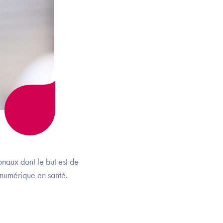
onaux dont le but est de
du numérique en santé.