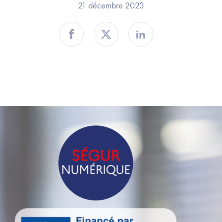
21 décembre 2023
Partager sur Facebook
Partager sur Twitter
Partager sur Linkedin