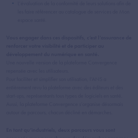
L’évaluation de la conformité de leurs solutions afin de
les faire référencer au catalogue de services de Mon
espace santé.
Vous engager dans ces dispositifs, c’est l’assurance de
renforcer votre visibilité et de participer au
développement du numérique en santé.
Une nouvelle version de la plateforme Convergence
repensée avec les utilisateurs.
Pour faciliter et simplifier son utilisation, l’ANS a
entièrement revu la plateforme avec des éditeurs et des
start-ups, représentants tous types de logiciels en santé.
Aussi, la plateforme Convergence s’organise désormais
autour de parcours, chacun décliné en démarches.
En tant qu’industriels, deux parcours vous sont