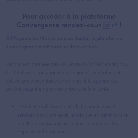
Pour accéder à la plateforme
Convergence rendez-vous
ici
!
À l’Agence du Numérique en Santé, la plateforme
Convergence a été conçue dans ce but.
Initialement destinée aux ARS et aux GRADeS en régions,
la plateforme Convergence est aujourd’hui également
utilisée par des centaines d’éditeurs. Elle apporte des
services essentiels pour ces acteurs de la e-santé :
L’évaluation de la maturité de leurs solutions et
services à la Doctrine du numérique en santé dans le
but de construire des projections et atteindre les
objectifs de la doctrine ;