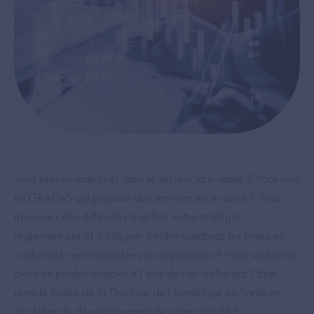
Vous êtes un industriel dans le secteur la e-santé ? Vous êtes
un GRADeS qui propose des services en e-santé ? Vous
éprouvez des difficultés à définir votre stratégie
réglementaire et à intégrer à votre roadmap les mises en
conformité recommandées ou opposables ? Vous souhaitez
avoir un produit logiciel à l’état de l’art défini par l’Etat
dans le cadre de la Doctrine du Numérique en Santé et
accélérer le développement de votre activité ?