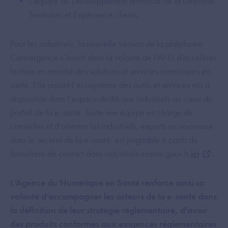
L’équipe du Développement territorial de la Direction
Territoires et Expérience clients.
Pour les industriels, la nouvelle version de la plateforme
Convergence s’inscrit dans la volonté de l’ANS d’accélérer
la mise en marché des solutions et services numériques en
santé. Elle rejoint l’écosystème des outils et services mis à
disposition dans l’espace dédié aux industriels au cœur du
portail de la e-santé. Toute une équipe en charge de
conseiller et d’orienter les industriels, experts ou nouveaux
dans le secteur de la e-santé, est joignable à partir du
formulaire de contact dans industriels.esante.gouv.fr
ici
.
L’Agence du Numérique en Santé renforce ainsi sa
volonté d’accompagner les acteurs de la e-santé dans
la définition de leur stratégie réglementaire, d’avoir
des produits conformes aux exigences réglementaires