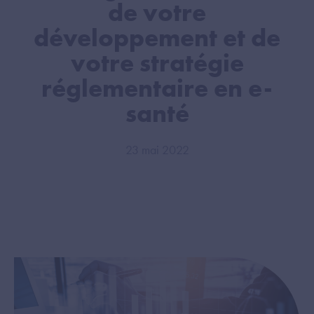
de votre
développement et de
votre stratégie
réglementaire en e-
santé
23 mai 2022