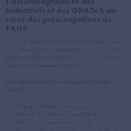
L’accompagnement des
industriels et des GRADeS au
cœur des préoccupations de
l’ANS
La nouvelle version de la plateforme Convergence s’inscrit
dans le dispositif d’accompagnement acteurs de la e-santé,
industriels, GRADeS, experts ou novices, mis en place par
l’Agence du Numérique en Santé (ANS).
Deux équipes dédiées les accompagnent dans leurs
démarches :
L’équipe du Domaine Accompagnement des
industriels de la Direction Expertise Innovation et
International si vous êtes un industriel ;