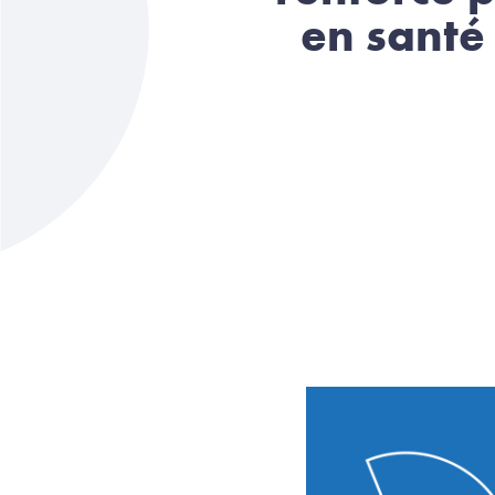
en santé