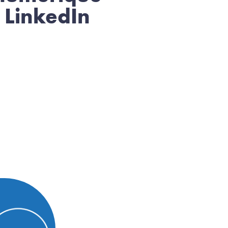
 LinkedIn