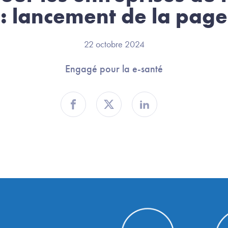
 : lancement de la page
22 octobre 2024
Engagé pour la e-santé
Partager sur Facebook
Partager sur Twitter
Partager sur Linkedin