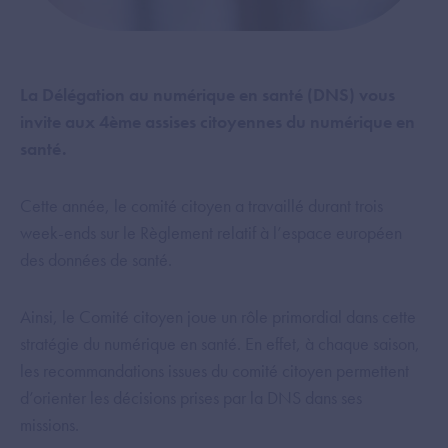
La Délégation au numérique en santé (DNS) vous
invite aux 4ème assises citoyennes du numérique en
santé.
Cette année, le comité citoyen a travaillé durant trois
week-ends sur le Règlement relatif à l’espace européen
des données de santé.
Ainsi, le Comité citoyen joue un rôle primordial dans cette
stratégie du numérique en santé. En effet, à chaque saison,
les recommandations issues du comité citoyen permettent
d’orienter les décisions prises par la DNS dans ses
missions.