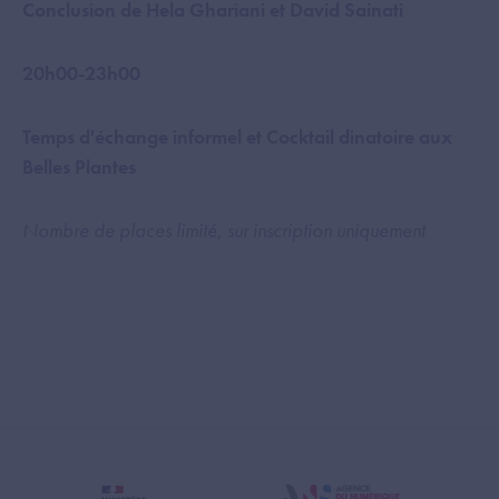
Conclusion de Hela Ghariani et David Sainati
20h00-23h00
Temps d'échange informel et Cocktail dinatoire aux
Belles Plantes
Nombre de places limité, sur inscription uniquement