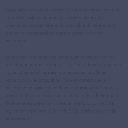
La première saison était consacrée à Mon espace santé, le
carnet de santé numérique des assurés sociaux. La
deuxième s’est penchée sur la possibilité d’intégrer de la
prévention personnalisée dans ce carnet de santé
numérique.
Les propositions formulées par le Comité citoyen sont en
grande partie reprises par la DNS. Cette dernière explique
systématiquement les raisons pour lesquelles elle ne
reprend pas une proposition. Face au constat que le
numérique en santé est en pleine expansion dans tous les
pays de l’Union européenne, un texte a été adopté par le
Parlement européen pour créer un standard commun. Le
règlement a été voté le 24 avril 2024 après deux ans de
négociation.