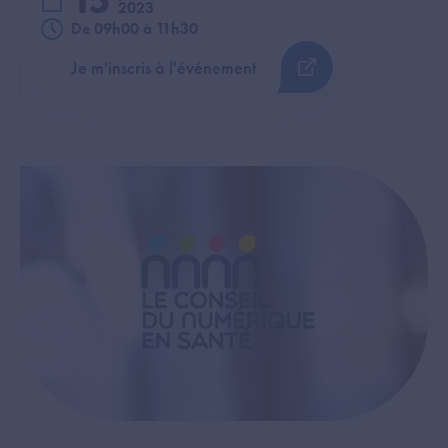
15
2023
De 09h00 à 11h30
Je m'inscris à l'événement