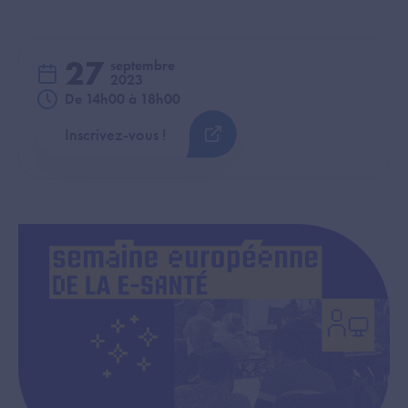
27
septembre
2023
De 14h00 à 18h00
Inscrivez-vous !