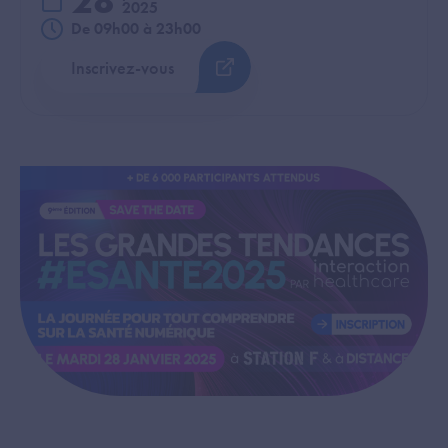
28
2025
De 09h00 à 23h00
Inscrivez-vous