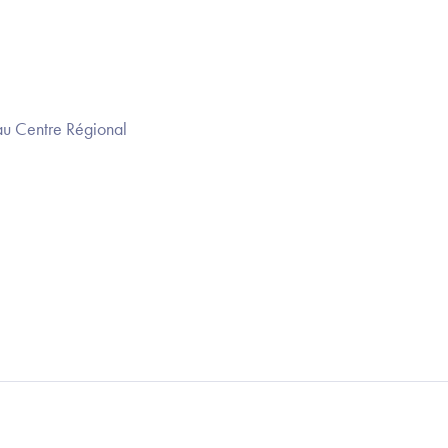
 au Centre Régional