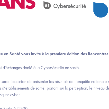
en Santé vous invite à la première édition des Rencontres 
t d'échanges dédié à la Cybersécurité en santé.
 sera l’occasion de présenter les résultats de l’enquête national
 d’établissements de santé, portant sur la perception, le niveau de
isques cyber.
de 8h45 à 12h30