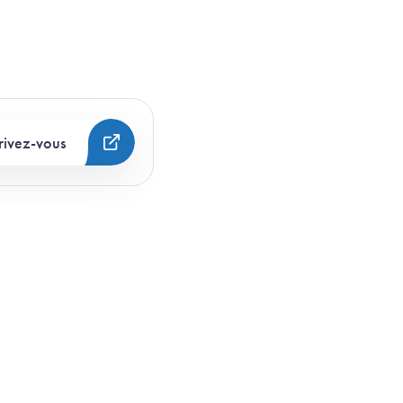
rivez-vous