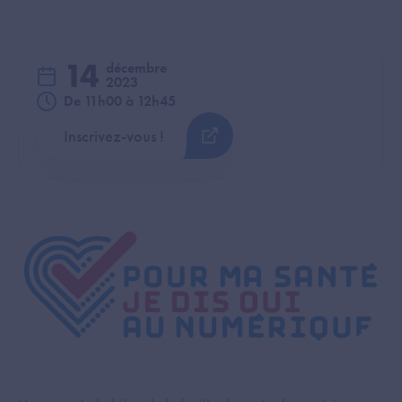
14
décembre
2023
De 11h00 à 12h45
Inscrivez-vous !