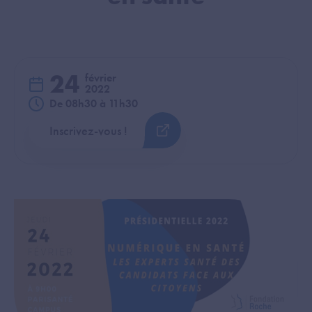
24
février
2022
De 08h30 à 11h30
Inscrivez-vous !