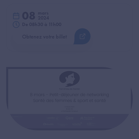
08
mars
2024
De 08h30 à 11h00
Obtenez votre billet