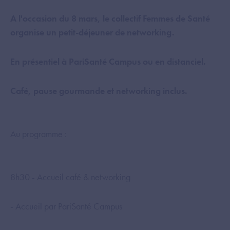
A l'occasion du 8 mars, le collectif Femmes de Santé
organise un petit-déjeuner de networking.
En présentiel à PariSanté Campus ou en distanciel.
Café, pause gourmande et networking inclus.
Au programme :
8h30 - Accueil café & networking
- Accueil par PariSanté Campus