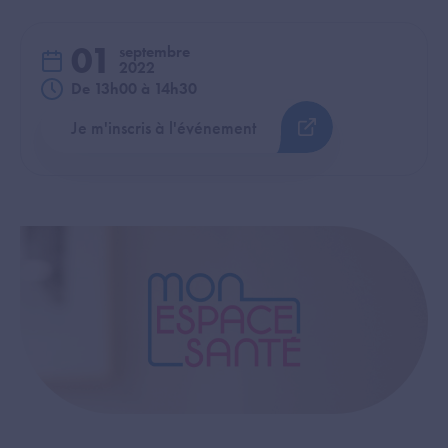
01
septembre
2022
De 13h00 à 14h30
Je m'inscris à l'événement