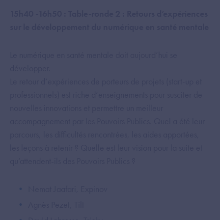
15h40 -16h50 : Table-ronde 2 : Retours d’expériences
sur le développement du numérique en santé mentale
Le numérique en santé mentale doit aujourd’hui se
développer.
Le retour d’expériences de porteurs de projets (start-up et
professionnels) est riche d’enseignements pour susciter de
nouvelles innovations et permettre un meilleur
accompagnement par les Pouvoirs Publics. Quel a été leur
parcours, les difficultés rencontrées, les aides apportées,
les leçons à retenir ? Quelle est leur vision pour la suite et
qu’attendent-ils des Pouvoirs Publics ?
Nemat Jaafari, Expinov
Agnès Pezet, Tilt