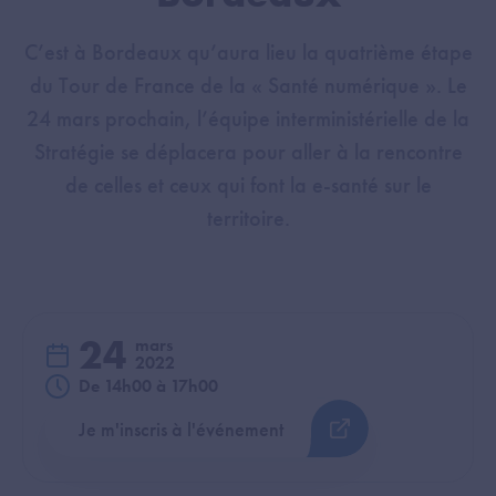
C’est à Bordeaux qu’aura lieu la quatrième étape
du Tour de France de la « Santé numérique ». Le
24 mars prochain, l’équipe interministérielle de la
Stratégie se déplacera pour aller à la rencontre
de celles et ceux qui font la e-santé sur le
territoire.
24
mars
2022
De 14h00 à 17h00
Je m'inscris à l'événement