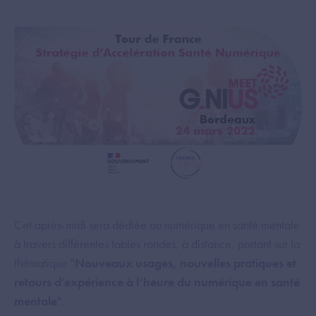
Cet après-midi sera dédiée au numérique en santé mentale
à travers différentes tables rondes, à distance, portant sur la
thématique "
Nouveaux usages, nouvelles pratiques et
retours d'expérience à l’heure du numérique en santé
mentale
".