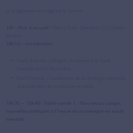
Le programme envisagé est le suivant :
14h : Mot d’accueil :
Thierry Biais, Directeur, CH Charles
Perrens
14h10 : Introduction
Frank Bellivier, Délégué Ministériel à la Santé
Mentale et à la Psychiatrie
David Sainati, Coordinateur de la Stratégie nationale
d’accélération du numérique en santé
14h30 – 15h40 : Table-ronde 1 : Nouveaux usages,
nouvelles pratiques à l’heure du numérique en santé
mentale